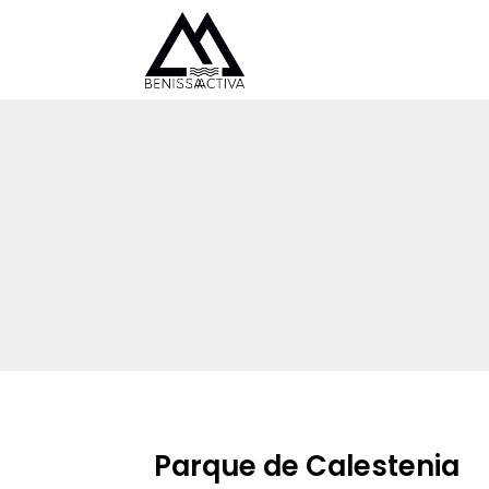
Parque de Calestenia