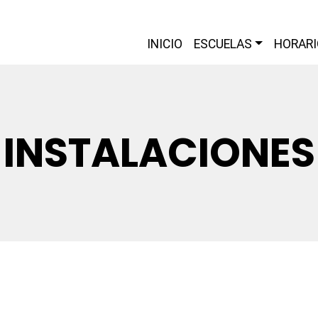
INICIO
ESCUELAS
HORARI
INSTALACIONES