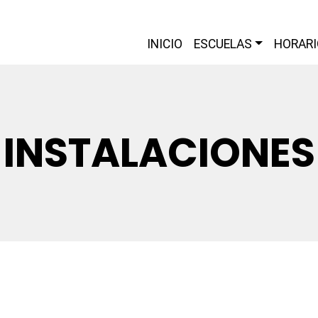
INICIO
ESCUELAS
HORARI
INSTALACIONES