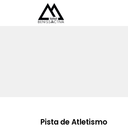
Pista de Atletismo