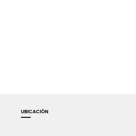
UBICACIÓN