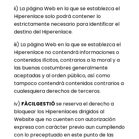
ii) La página Web en la que se establezca el
Hiperenlace solo podrá contener lo
estrictamente necesario para identificar el
destino del Hiperenlace.
iii) La página Web en la que se establezca el
Hiperenlace no contendrá informaciones o
contenidos ilícitos, contrarios a la moral y a
las buenas costumbres generalmente
aceptadas y al orden público, así como
tampoco contendrá contenidos contrarios a
cualesquiera derechos de terceros.
iv)
FÀCILGESTIÓ
se reserva el derecho a
bloquear los Hiperenlaces dirigidos al
Website que no cuenten con autorización
expresa con carácter previo aun cumpliendo
con lo preceptuado en este punto de las