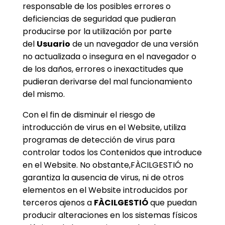
responsable de los posibles errores o
deficiencias de seguridad que pudieran
producirse por la utilización por parte
del
Usuario
de un navegador de una versión
no actualizada o insegura en el navegador o
de los daños, errores o inexactitudes que
pudieran derivarse del mal funcionamiento
del mismo.
Con el fin de disminuir el riesgo de
introducción de virus en el Website, utiliza
programas de detección de virus para
controlar todos los Contenidos que introduce
en el Website. No obstante,FÀCILGESTIÓ no
garantiza la ausencia de virus, ni de otros
elementos en el Website introducidos por
terceros ajenos a
FÀCILGESTIÓ
que puedan
producir alteraciones en los sistemas físicos