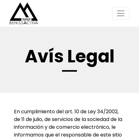
Avís Legal
En cumplimiento del art. 10 de Ley 34/2002,
de 11 de julio, de servicios de la sociedad de la
información y de comercio electrónico, le
informamos que el responsable de este sitio