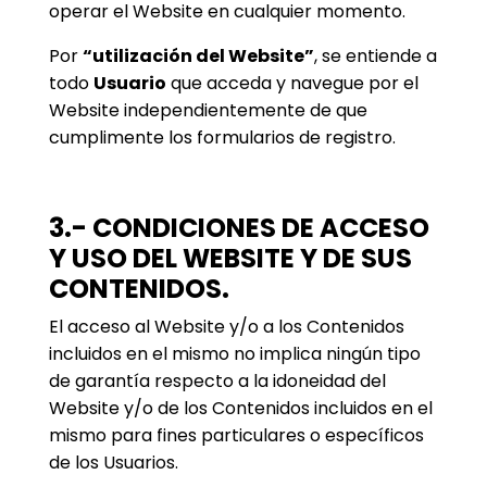
operar el Website en cualquier momento.
Por
“utilización del Website”
, se entiende a
todo
Usuario
que acceda y navegue por el
Website independientemente de que
cumplimente los formularios de registro.
3.- CONDICIONES DE ACCESO
Y USO DEL WEBSITE Y DE SUS
CONTENIDOS.
El acceso al Website y/o a los Contenidos
incluidos en el mismo no implica ningún tipo
de garantía respecto a la idoneidad del
Website y/o de los Contenidos incluidos en el
mismo para fines particulares o específicos
de los Usuarios.