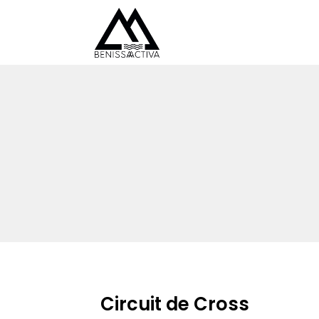
Circuit de Cross