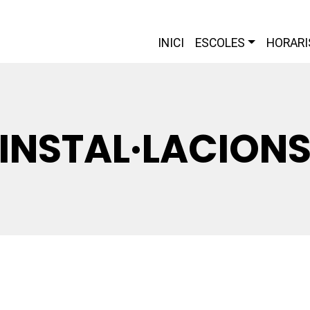
INICI
ESCOLES
HORARI
INSTAL·LACION