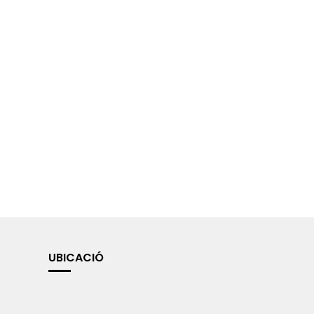
UBICACIÓ