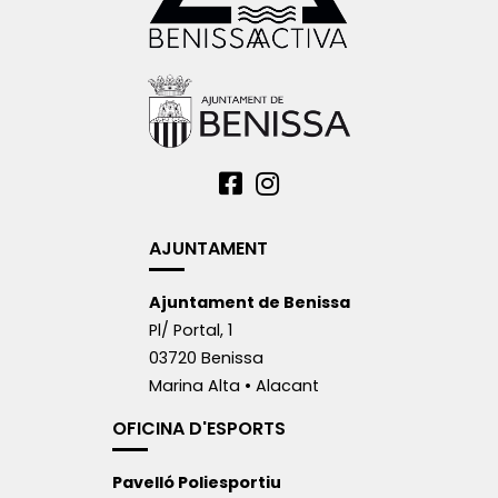
AJUNTAMENT
Ajuntament de Benissa
Pl/ Portal, 1
03720 Benissa
Marina Alta • Alacant
OFICINA D'ESPORTS
Pavelló Poliesportiu