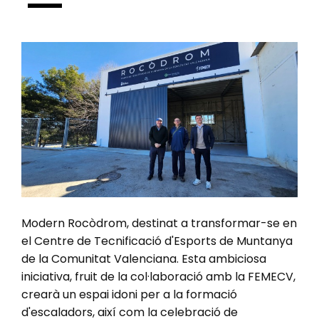
Modern Rocòdrom, destinat a transformar-se en
el Centre de Tecnificació d'Esports de Muntanya
de la Comunitat Valenciana. Esta ambiciosa
iniciativa, fruit de la col·laboració amb la FEMECV,
crearà un espai idoni per a la formació
d'escaladors, així com la celebració de