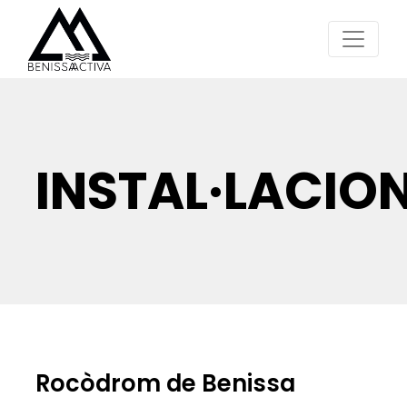
INSTAL·LACIO
Rocòdrom de Benissa