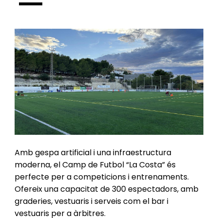
Amb gespa artificial i una infraestructura
moderna, el Camp de Futbol “La Costa” és
perfecte per a competicions i entrenaments.
Ofereix una capacitat de 300 espectadors, amb
graderies, vestuaris i serveis com el bar i
vestuaris per a àrbitres.