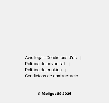
Avís legal · Condicions d'ús
Política de privacitat
Política de cookies
Condicions de contractació
© fàcilgestió 2026