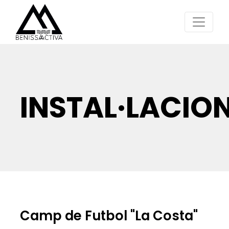
INSTAL·LACIO
Camp de Futbol "La Costa"