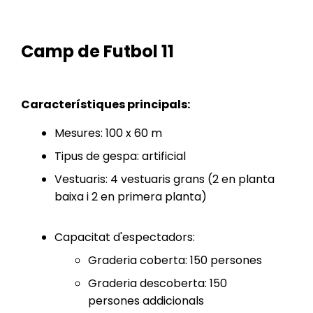
Camp de Futbol 11
Característiques principals:
Mesures: 100 x 60 m
Tipus de gespa: artificial
Vestuaris: 4 vestuaris grans (2 en planta
baixa i 2 en primera planta)
Capacitat d'espectadors:
Graderia coberta: 150 persones
Graderia descoberta: 150
persones addicionals