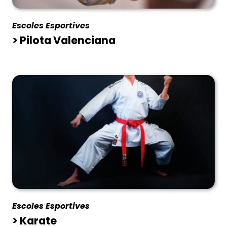
Escoles Esportives
> Pilota Valenciana
Escoles Esportives
> Karate