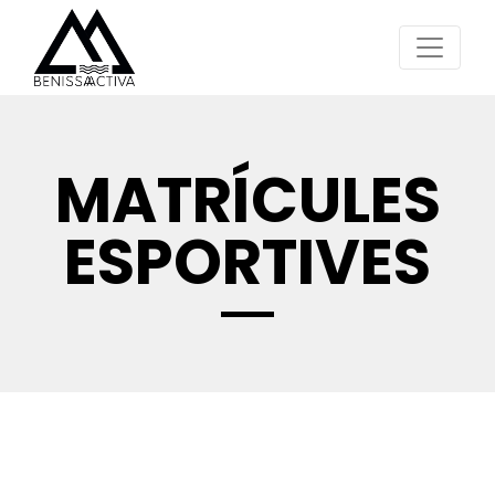
MATRÍCULES
ESPORTIVES