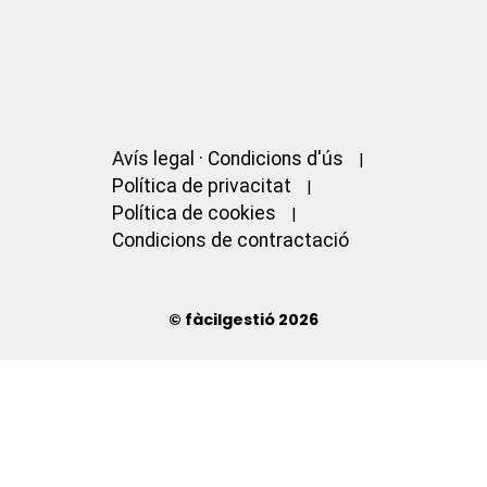
Avís legal · Condicions d'ús
Política de privacitat
Política de cookies
Condicions de contractació
© fàcilgestió 2026