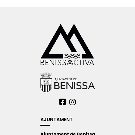
AJUNTAMENT
Ajuntament de Benissa